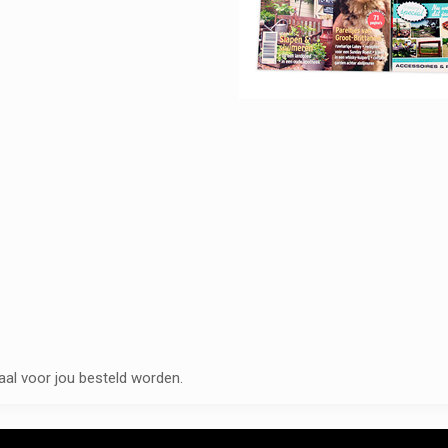
al voor jou besteld worden.