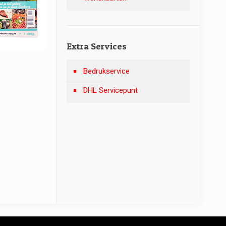
Extra Services
Bedrukservice
DHL Servicepunt