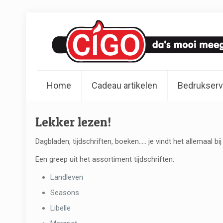
Home
Cadeau artikelen
Bedrukserv
Lekker lezen!
Dagbladen, tijdschriften, boeken….. je vindt het allemaal bi
Een greep uit het assortiment tijdschriften:
Landleven
Seasons
Libelle