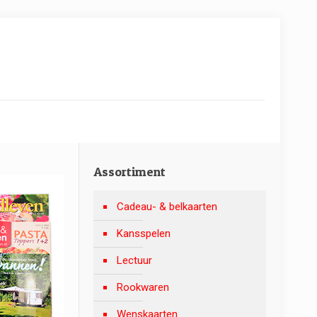
Assortiment
Cadeau- & belkaarten
Kansspelen
Lectuur
Rookwaren
Wenskaarten