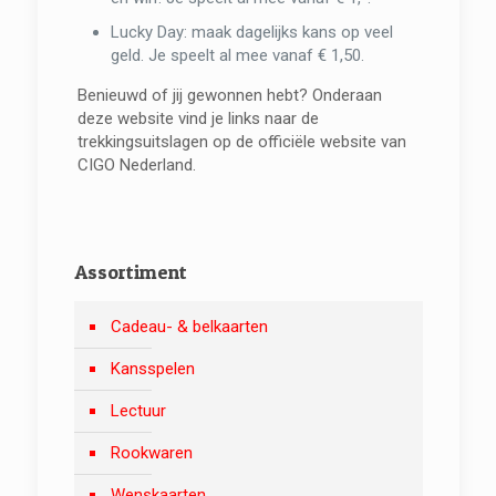
Lucky Day: maak dagelijks kans op veel
geld. Je speelt al mee vanaf € 1,50.
Benieuwd of jij gewonnen hebt? Onderaan
deze website vind je links naar de
trekkingsuitslagen op de officiële website van
CIGO Nederland.
Assortiment
Cadeau- & belkaarten
Kansspelen
Lectuur
Rookwaren
Wenskaarten