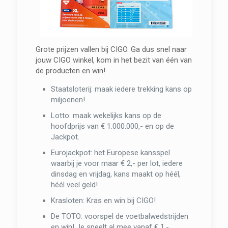
Grote prijzen vallen bij CIGO. Ga dus snel naar
jouw CIGO winkel, kom in het bezit van één van
de producten en win!
Staatsloterij: maak iedere trekking kans op
miljoenen!
Lotto: maak wekelijks kans op de
hoofdprijs van € 1.000.000,- en op de
Jackpot.
Eurojackpot: het Europese kansspel
waarbij je voor maar € 2,- per lot, iedere
dinsdag en vrijdag, kans maakt op héél,
héél veel geld!
Krasloten: Kras en win bij CIGO!
De TOTO: voorspel de voetbalwedstrijden
en win! Je speelt al mee vanaf € 1,-.